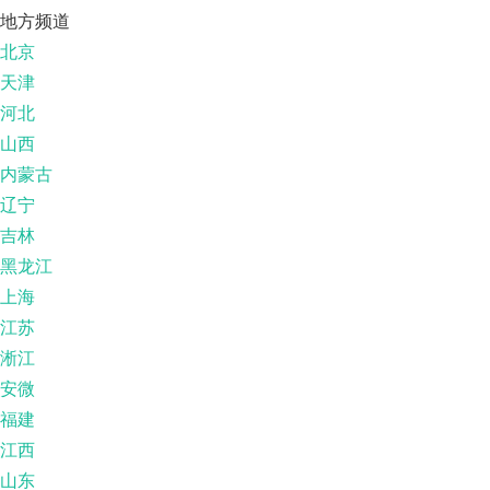
地方频道
北京
天津
河北
山西
内蒙古
辽宁
吉林
黑龙江
上海
江苏
淅江
安微
福建
江西
山东