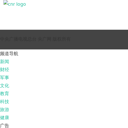
中央广播电视总台 央广网 版权所有
频道导航
新闻
财经
军事
文化
教育
科技
旅游
健康
广告