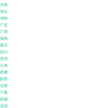
河南
湖北
湖南
广东
广西
海南
重庆
四川
贵州
云南
西藏
陕西
甘肃
宁夏
新疆
深圳