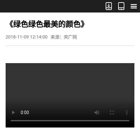



《绿色绿色最美的颜色》
2018-11-09 12:14:00
来源：央广网