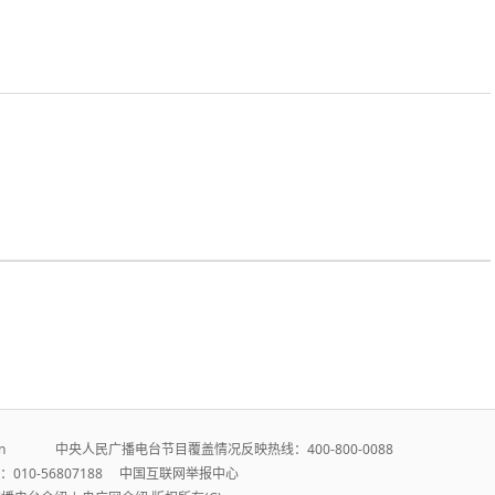
r.cn 中央人民广播电台节目覆盖情况反映热线：400-800-0088
010-56807188
中国互联网举报中心