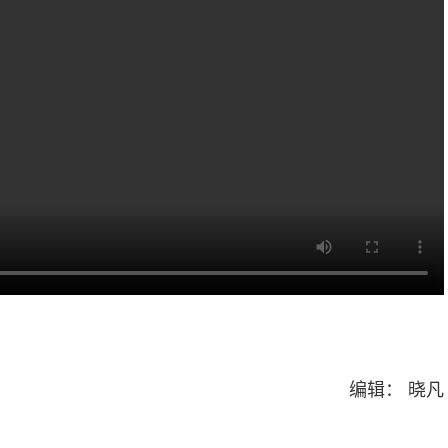
编辑： 晓凡