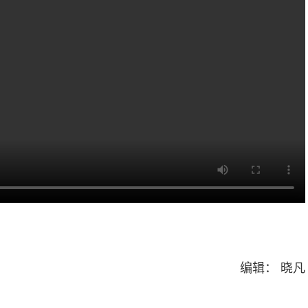
编辑： 晓凡