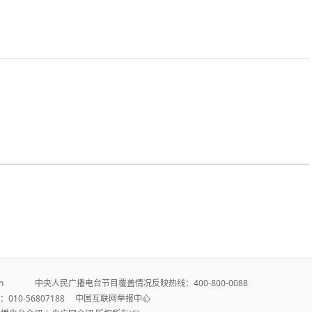
r.cn 中央人民广播电台节目覆盖情况反映热线：400-800-0088
010-56807188
中国互联网举报中心