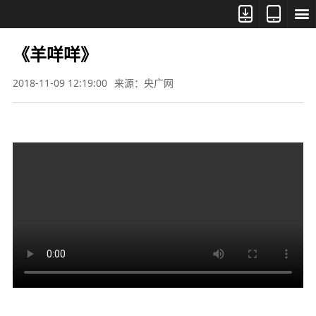



《羊咩咩》
2018-11-09 12:19:00
来源：央广网