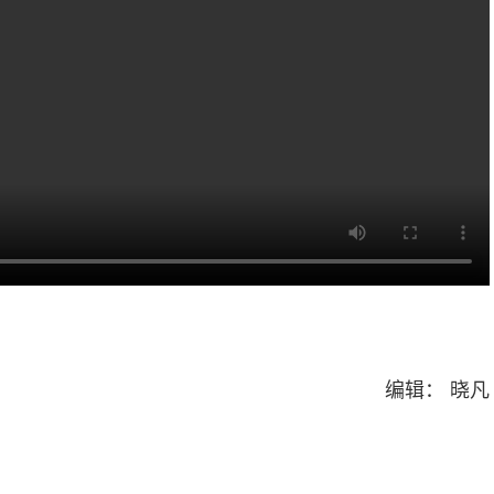
编辑： 晓凡