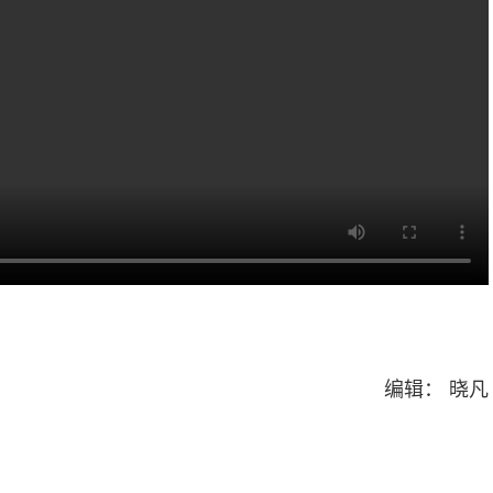
编辑： 晓凡