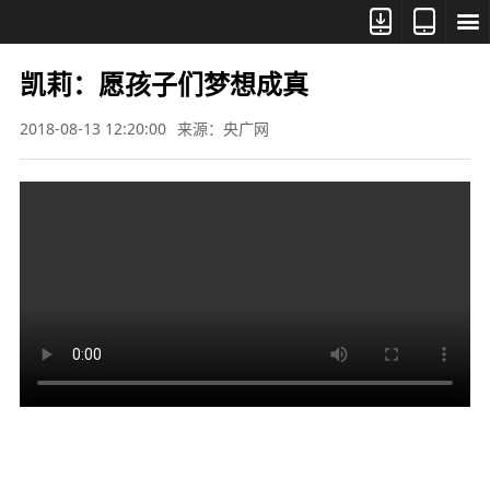



凯莉：愿孩子们梦想成真
2018-08-13 12:20:00
来源：央广网