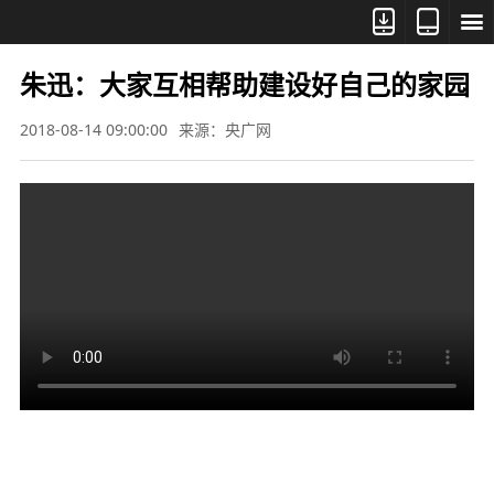



朱迅：大家互相帮助建设好自己的家园
2018-08-14 09:00:00
来源：央广网