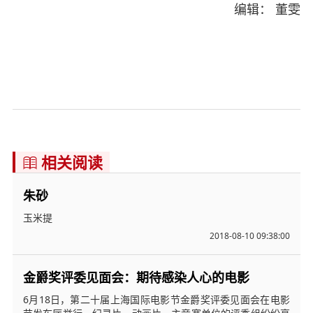
编辑： 董雯
相关阅读

朱砂
玉米提
2018-08-10 09:38:00
金爵奖评委见面会：期待感染人心的电影
6月18日，第二十届上海国际电影节金爵奖评委见面会在电影