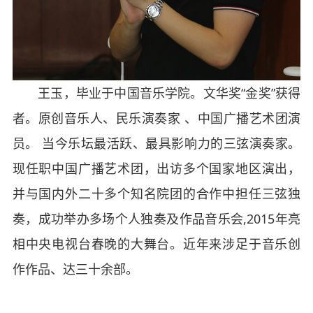
王玉，毕业于中国音乐学院。文华奖“金奖”获得
者。原创音乐人、民乐演奏家 、中国广播艺术团演
员。 当今乐坛最活跃、最具影响力的三弦演奏家。
现任职中国广播艺术团，出访多个国家地区演出，
并与国内外二十多个知名院团的合作中担任三弦独
奏，成功举办多场个人独奏及作品音乐会,2015年亮
相中央电视台春晚的大舞台。近年来涉足于音乐创
作作品、达三十余部。