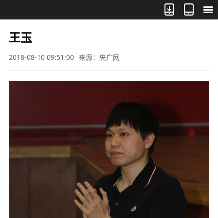



王玉
2018-08-10 09:51:00
来源：央广网