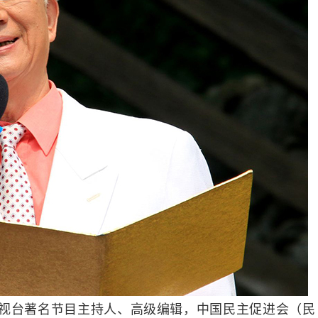
台著名节目主持人、高级编辑，中国民主促进会（民