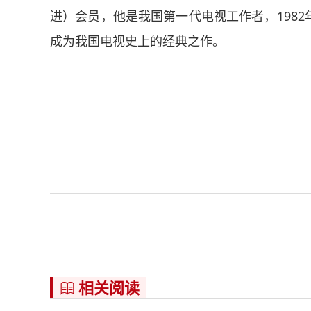
进）会员，他是我国第一代电视工作者，198
成为我国电视史上的经典之作。
相关阅读
