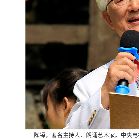
陈铎，著名主持人、朗诵艺术家。中央电视