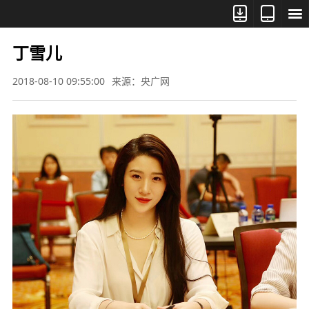



丁雪儿
2018-08-10 09:55:00
来源：央广网