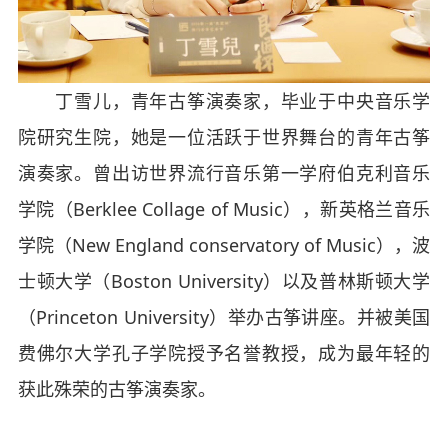
丁雪儿，青年古筝演奏家，毕业于中央音乐学
院研究生院，她是一位活跃于世界舞台的青年古筝
演奏家。曾出访世界流行音乐第一学府伯克利音乐
学院（Berklee Collage of Music），新英格兰音乐
学院（New England conservatory of Music），波
士顿大学（Boston University）以及普林斯顿大学
（Princeton University）举办古筝讲座。并被美国
费佛尔大学孔子学院授予名誉教授，成为最年轻的
获此殊荣的古筝演奏家。