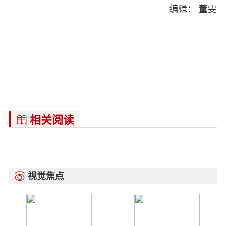
编辑： 董雯
相关阅读

视觉焦点
