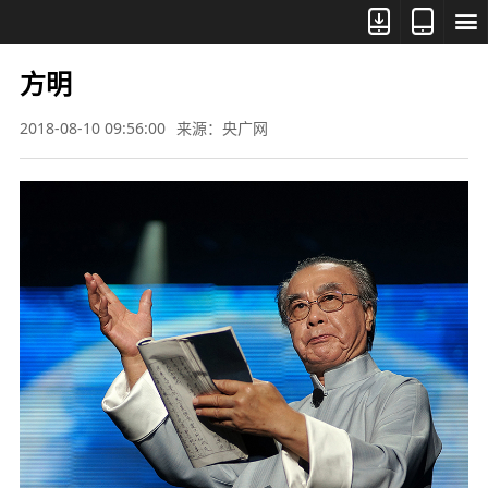



方明
2018-08-10 09:56:00
来源：央广网