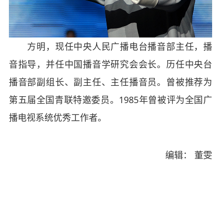
方明，现任中央人民广播电台播音部主任，播
音指导，并任中国播音学研究会会长。历任中央台
播音部副组长、副主任、主任播音员。曾被推荐为
第五届全国青联特邀委员。1985年曾被评为全国广
播电视系统优秀工作者。
编辑： 董雯