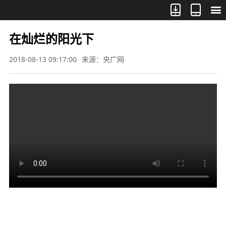



在灿烂的阳光下
2018-08-13 09:17:00
来源：央广网