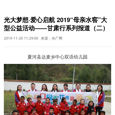
光大梦想·爱心启航 2019“母亲水窖”大
型公益活动——甘肃行系列报道（二）
2019-11-20 11:29:00
来源：央广网
夏河县达麦乡中心双语幼儿园