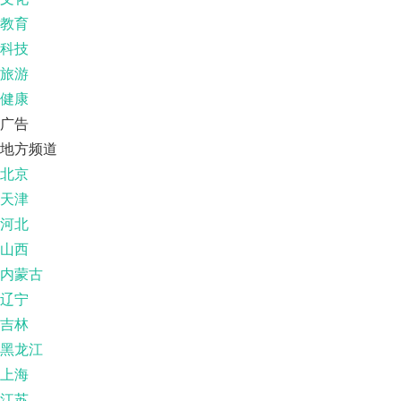
教育
科技
旅游
健康
广告
地方频道
北京
天津
河北
山西
内蒙古
辽宁
吉林
黑龙江
上海
江苏