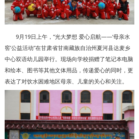
9月19日上午，“光大梦想 爱心启航——‘母亲水
窖’公益活动”在甘肃省甘南藏族自治州夏河县达麦乡
中心双语幼儿园举行。现场向学校捐赠了笔记本电脑
和绘本、图书等其他文体用品，传递爱心的同时，更
表达了对饮水困难地区母亲、儿童的关心和关注。