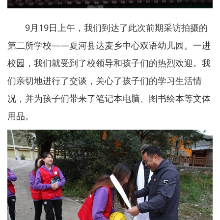
9月19日上午，我们到达了此次前期采访拍摄的
第二所学校——夏河县达麦乡中心双语幼儿园。一进
校园，我们就受到了校领导和孩子们的热烈欢迎。我
们亲切地进行了交谈，关心了孩子们的学习生活情
况，并为孩子们带来了笔记本电脑、图书绘本等文体
用品。