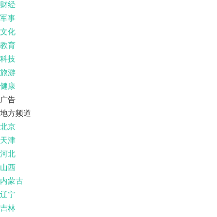
财经
军事
文化
教育
科技
旅游
健康
广告
地方频道
北京
天津
河北
山西
内蒙古
辽宁
吉林