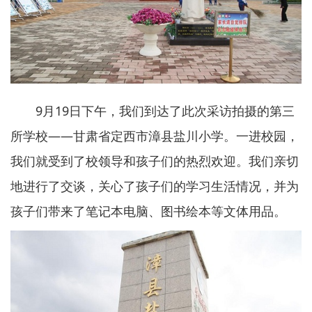
9月19日下午，我们到达了此次采访拍摄的第三
所学校——甘肃省定西市漳县盐川小学。一进校园，
我们就受到了校领导和孩子们的热烈欢迎。我们亲切
地进行了交谈，关心了孩子们的学习生活情况，并为
孩子们带来了笔记本电脑、图书绘本等文体用品。