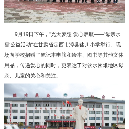
9月19日下午，“光大梦想 爱心启航——‘母亲水
窖’公益活动”在甘肃省定西市漳县盐川小学举行。现
场向学校捐赠了笔记本电脑和绘本、图书等其他文体
用品，传递爱心的同时，更表达了对饮水困难地区母
亲、儿童的关心和关注。