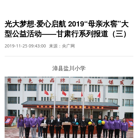
光大梦想·爱心启航 2019“母亲水窖”大
型公益活动——甘肃行系列报道（三）
2019-11-25 09:43:00
来源：央广网
漳县盐川小学