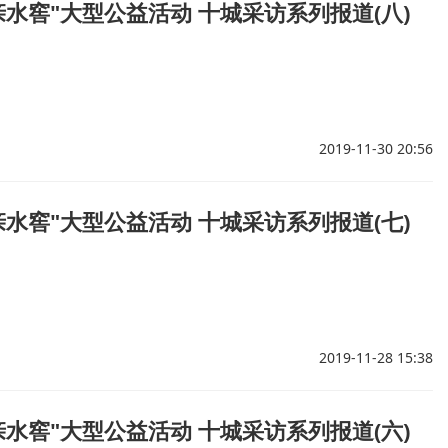
亲水窖"大型公益活动 十城采访系列报道(八)
2019-11-30 20:56
亲水窖"大型公益活动 十城采访系列报道(七)
2019-11-28 15:38
亲水窖"大型公益活动 十城采访系列报道(六)