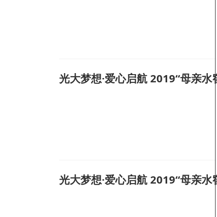
光大梦想·爱心启航 2019“母
光大梦想·爱心启航 2019“母