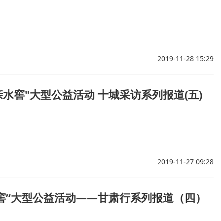
2019-11-28 15:29
亲水窖"大型公益活动 十城采访系列报道(五)
2019-11-27 09:28
亲水窖”大型公益活动——甘肃行系列报道（四）