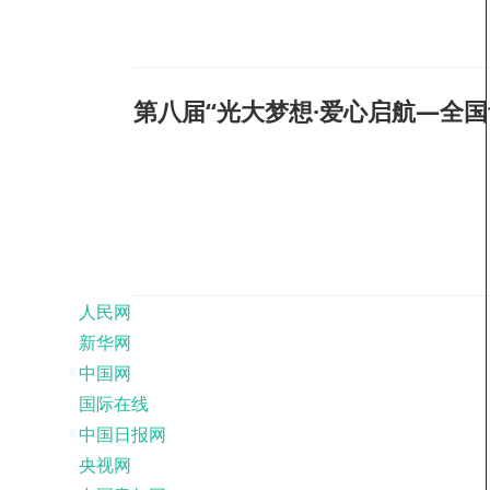
人民网
新华网
中国网
国际在线
中国日报网
央视网