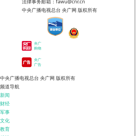
法律事务邮箱：fawu@cnr.cn
中央广播电视总台 央广网 版权所有
央广
购物
央广
广告
中央广播电视总台 央广网 版权所有
频道导航
新闻
财经
军事
文化
教育