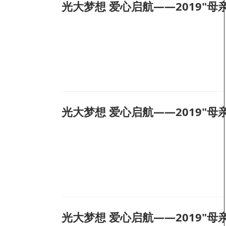
光大梦想 爱心启航——2019"母
光大梦想 爱心启航——2019"母
光大梦想 爱心启航——2019"母