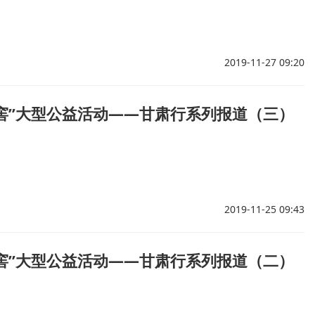
2019-11-27 09:20
亲水窖”大型公益活动——甘肃行系列报道（三）
2019-11-25 09:43
亲水窖”大型公益活动——甘肃行系列报道（二）