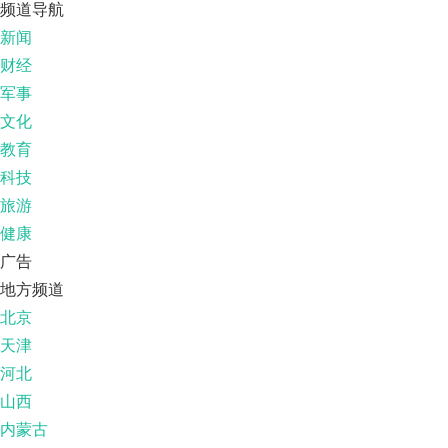
频道导航
新闻
财经
军事
文化
教育
科技
旅游
健康
广告
地方频道
北京
天津
河北
山西
内蒙古