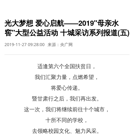
光大梦想 爱心启航——2019"母亲水
窖"大型公益活动 十城采访系列报道(五)
2019-11-27 09:28:00
来源：央广网
适逢第六个全国扶贫日，
我们汇聚力量，点燃希望，
将爱心传递。
暨甘肃行之后，我们再出发。
这一次，我们将继续前往十个城市，
十所不同的学校，
去领略校园文化、魅力风采。