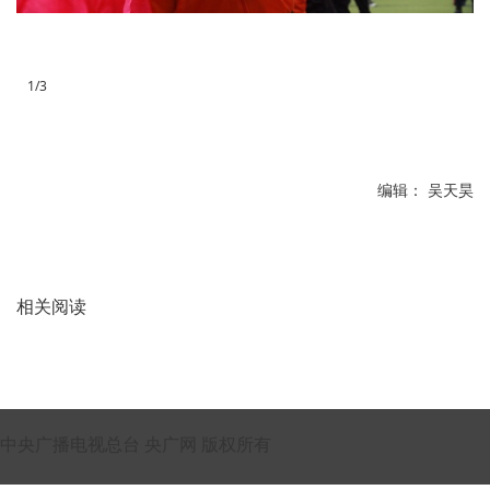
1/3
编辑： 吴天昊
相关阅读
中央广播电视总台 央广网 版权所有