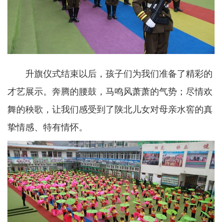
升旗仪式结束以后，孩子们为我们准备了精彩的
才艺展示。奔腾的腰鼓，马鸣风萧萧的气势；尽情欢
舞的秧歌，让我们感受到了陕北儿女对母亲水窖的真
挚情感、特有情怀。