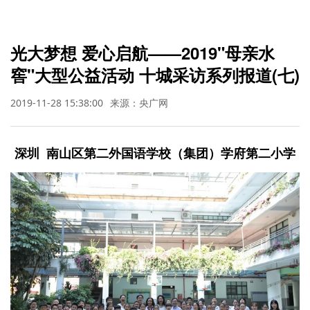
光大梦想 爱心启航——2019"母亲水
窖"大型公益活动 十城采访系列报道(七)
2019-11-28 15:38:00
来源：央广网
深圳 南山区第二外国语学校（集团）学府第二小学