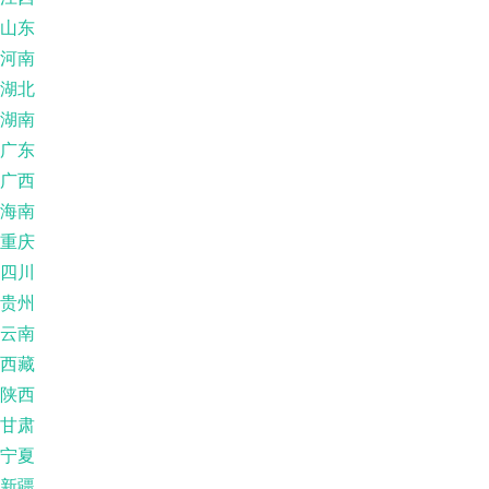
山东
河南
湖北
湖南
广东
广西
海南
重庆
四川
贵州
云南
西藏
陕西
甘肃
宁夏
新疆