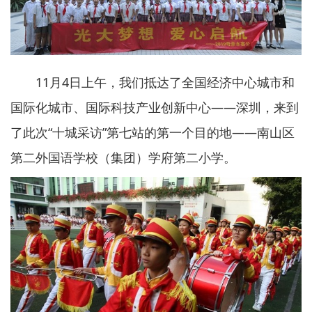
11月4日上午，我们抵达了全国经济中心城市和
国际化城市、国际科技产业创新中心——深圳，来到
了此次“十城采访”第七站的第一个目的地——南山区
第二外国语学校（集团）学府第二小学。