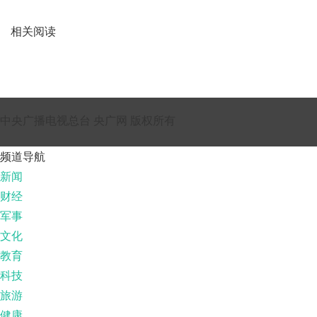
相关阅读
中央广播电视总台 央广网 版权所有
频道导航
新闻
财经
军事
文化
教育
科技
旅游
健康