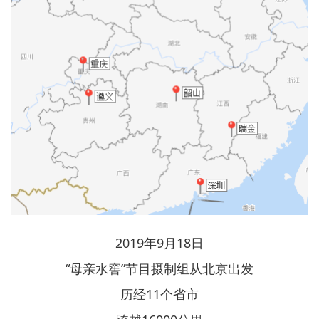
2019年9月18日
“母亲水窖”节目摄制组从北京出发
历经11个省市