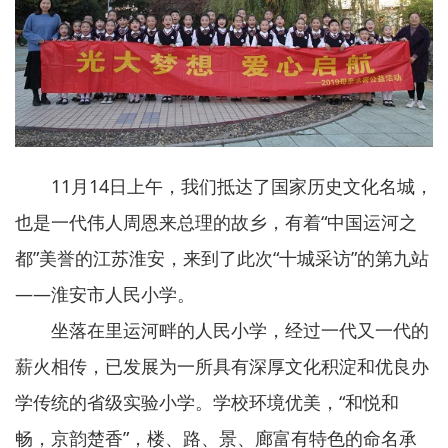
11月14日上午，我们抵达了国家历史文化名城，
也是一代伟人周恩来总理的故乡，有着“中国运河之
都”美誉的江苏淮安，来到了此次“十城采访”的第九站
——淮安市人民小学。
坐落在里运河畔的人民小学，经过一代又一代的
薪火相传，已发展为一所具有深厚文化积淀和优良办
学传统的省级实验小学。学校环境优美，“和悦和
畅，京韵楚香”，楼、路、景、廊富有特色的命名承