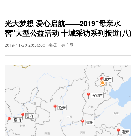
光大梦想 爱心启航——2019"母亲水
窖"大型公益活动 十城采访系列报道(八)
2019-11-30 20:56:00
来源：央广网