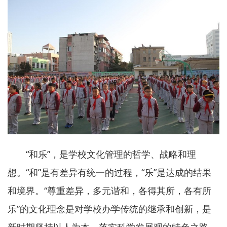
“和乐”，是学校文化管理的哲学、战略和理
想。“和”是有差异有统一的过程，“乐”是达成的结果
和境界。“尊重差异，多元谐和，各得其所，各有所
乐”的文化理念是对学校办学传统的继承和创新，是