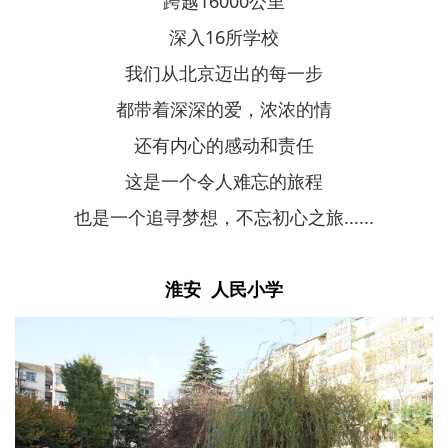
跨越16000公里
深入16所学校
我们从北京迈出的每一步
都带着深深的爱，浓浓的情
还有内心的感动和责任
这是一个令人难忘的旅程
也是一个追寻梦想，不忘初心之旅......
淮安 人民小学