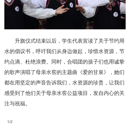
升旗仪式结束以后，学生代表宣读了关于节约用
水的倡议书，呼吁我们从身边做起，珍惜水资源，节
约点滴、杜绝浪费。同时，合唱团的孩子们也用诚挚
的歌声演唱了母亲水窖的主题曲《爱的甘泉》，她们
都在用坚定的声音告诉我们，水资源的珍贵，让我们
感受到了他们关于母亲水窖公益项目，发自内心的关
注与祝福。
1/2