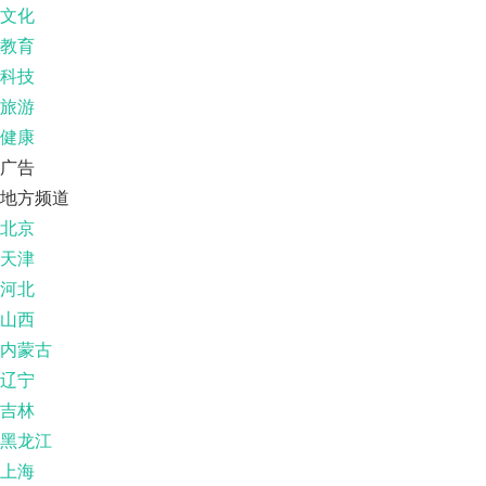
文化
教育
科技
旅游
健康
广告
地方频道
北京
天津
河北
山西
内蒙古
辽宁
吉林
黑龙江
上海