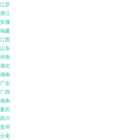
江苏
淅江
安微
福建
江西
山东
河南
湖北
湖南
广东
广西
海南
重庆
四川
贵州
云南