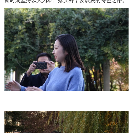
新时期坚持以人为本、落实科学发展观的特色之路。